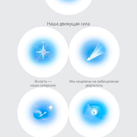
Наша движущая сила
Ясность —
Мы нацелены на амбициозные
наша суперсила
результаты