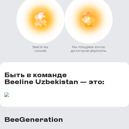
Вместе мы
Мы поощряем этично
сильнее
достигнутые результаты
Быть в команде
Beeline Uzbekistan — это:
BeeGeneration