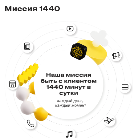
Миссия 1440