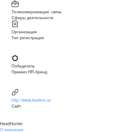
Телекоммуникации, связь
Сферы деятельности
Организация
Тип регистрации
Победитель
Премия HR-бренд
http://www.beeline.uz
Сайт
HeadHunter
О компании