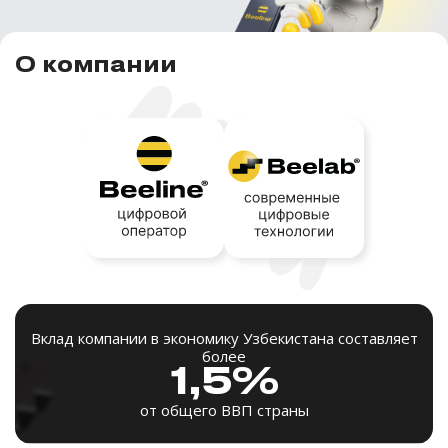
О компании
Вклад компании в экономику Узбекистана составляет
более
1,5%
от общего ВВП страны